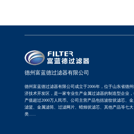
德州富蓝德过滤器有限公司
德州富蓝德过滤器有限公司成立于2006年，位于山东省德州
济技术开发区，是一家专业生产金属过滤器的制造型企业，
产值超过2000万人民币。公司主营产品包括波纹状滤芯、金
滤篮、金属滤筒、过滤网片、蜡烛状滤芯、其他产品等七大
类......