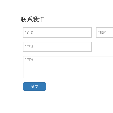
联系我们
提交