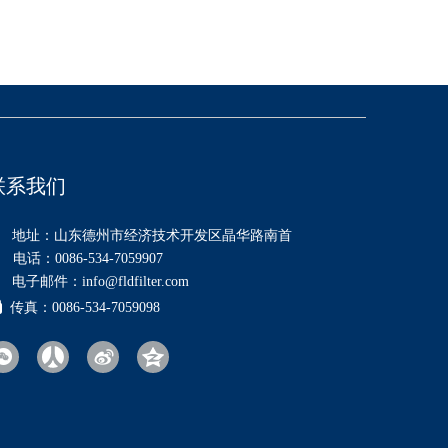
联系我们

地址：山东德州市经济技术开发区晶华路南首

电话：0086-534-7059907

电子邮件：
info@fldfilter.com

传真：0086-534-7059098