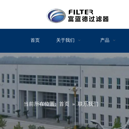
首页
关于我们
产品
当前所在位置:
首页
»
联系我们