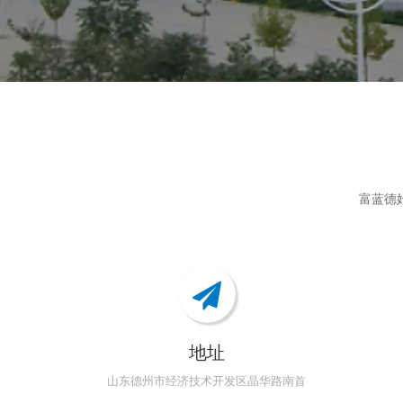
富蓝德
地址
山东德州市经济技术开发区晶华路南首