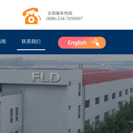
全国服务热线
0086-534-7059907
新闻
联系我们