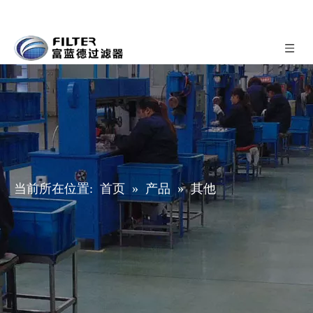
当前所在位置:
首页
»
产品
»
其他