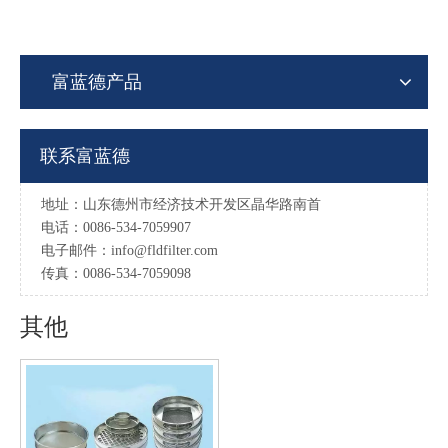
富蓝德产品
联系富蓝德
地址：山东德州市经济技术开发区晶华路南首
电话：0086-534-7059907
电子邮件：
info@fldfilter.com
传真：0086-534-7059098
其他