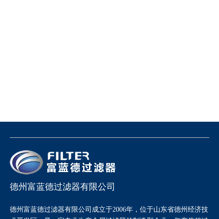
德州富蓝德过滤器有限公司
德州富蓝德过滤器有限公司成立于2006年，位于山东省德州经济技