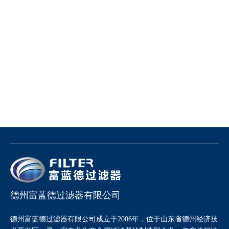
德州富蓝德过滤器有限公司
德州富蓝德过滤器有限公司成立于2006年，位于山东省德州经济技