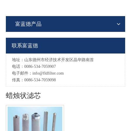
富蓝德产品
联系富蓝德
地址：山东德州市经济技术开发区晶华路南首
电话：0086-534-7059907
电子邮件：
info@fldfilter.com
传真：0086-534-7059098
蜡烛状滤芯