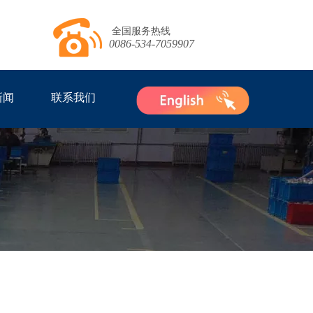
全国服务热线
0086-534-7059907
新闻
联系我们