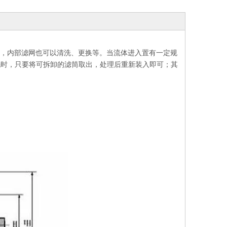
大，内部滤网也可以清洗、更换等。当流体进入置有一定规
洗时，只要将可拆卸的滤筒取出，处理后重新装入即可；其