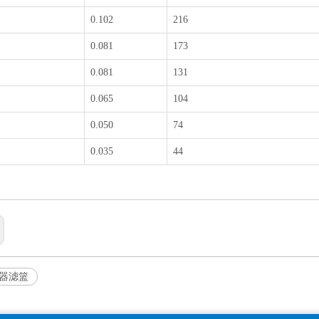
0.102
216
0.081
173
0.081
131
0.065
104
0.050
74
0.035
44
滤器滤篮