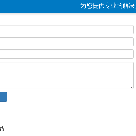
为您提供专业的解决
品