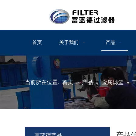
首页
关于我们
产品
当前所在位置:
首页
»
产品
»
金属滤篮
»
产品
富蓝德产品