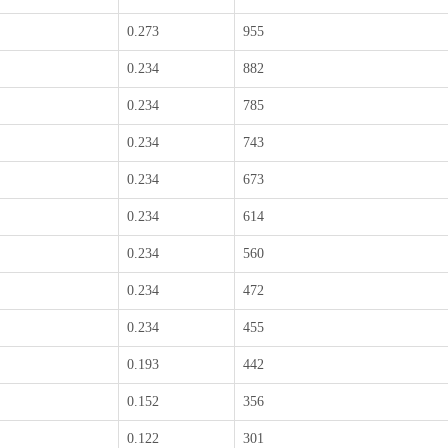
0.273
955
0.234
882
0.234
785
0.234
743
0.234
673
0.234
614
0.234
560
0.234
472
0.234
455
0.193
442
0.152
356
0.122
301