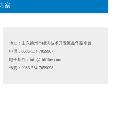
方案
地址：山东德州市经济技术开发区晶华路南首
电话：0086-534-7059907
电子邮件：
info@fldfilter.com
传真：0086-534-7059098